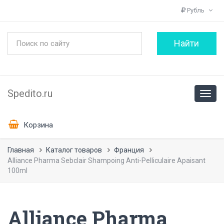
Рубль
Spedito.ru
Корзина
Главная
Каталог товаров
Франция
Alliance Pharma Sebclair Shampoing Anti-Pelliculaire Apaisant
100ml
Alliance Pharma