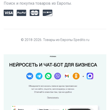
Поиск и покупка товаров из Европы.
© 2018-2026. Товары из Европы Spedito.ru