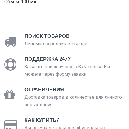
Объем: 100 мл
ПОИСК ТОВАРОВ
Личный посредник в Европе
ПОДДЕРЖКА 24/7
Заказать поиск нужного Вам товара Вы
можете через форму заявки
ОГРАНИЧЕНИЯ
Доставка товаров в количестве для личного
пользования.
КАК КУПИТЬ?
Вы покупаете только в официальных