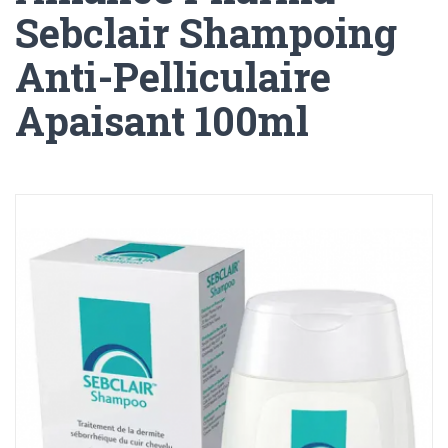
Sebclair Shampoing
Anti-Pelliculaire
Apaisant 100ml