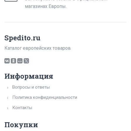
магазинах Европы.
Spedito.ru
Каталог европейских товаров
Информация
Вопросы и ответы
Политика конфиденциальности
Контакты
Покупки