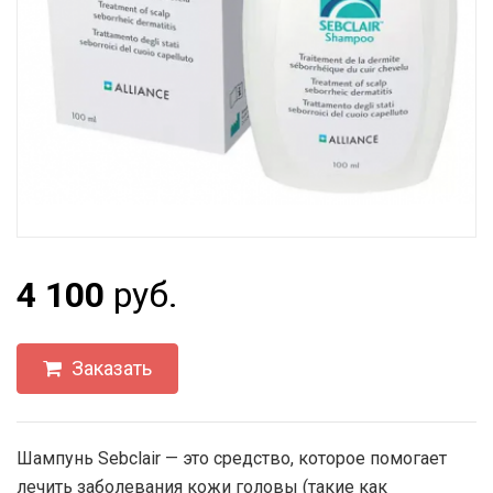
4 100
руб.
Заказать
Шампунь Sebclair — это средство, которое помогает
лечить заболевания кожи головы (такие как